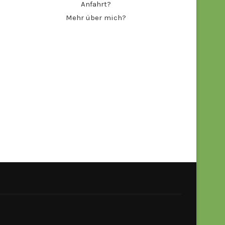
Anfahrt?
Mehr über mich?