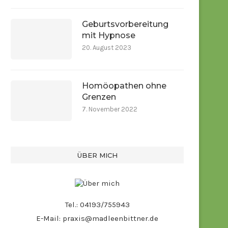
Geburtsvorbereitung
mit Hypnose
20. August 2023
Homöopathen ohne
Grenzen
7. November 2022
ÜBER MICH
Tel.:
04193/755943
E-Mail:
praxis@madleenbittner.de