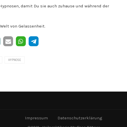
 Hypnosen, damit Du sie auch zuhause und während der
e Welt von Gelassenheit.
HYPNOSE
Impressum
Datenschutzerklärung