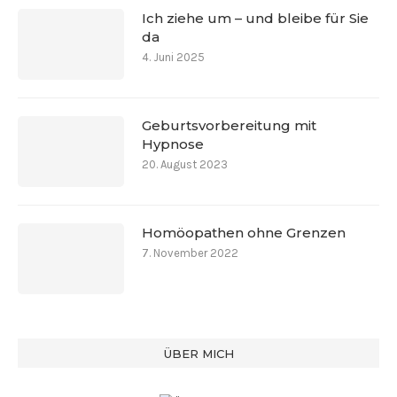
Ich ziehe um – und bleibe für Sie
da
4. Juni 2025
Geburtsvorbereitung mit
Hypnose
20. August 2023
Homöopathen ohne Grenzen
7. November 2022
ÜBER MICH