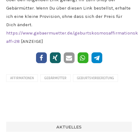
Gebärmütter. Wenn Du über diesen Link bestellst, erhalte
ich eine kleine Provision, ohne dass sich der Preis für
Dich ändert.
https://www.gebaermuetter.de/geburtskosmosaffirmationsk
aff=28
[ANZEIGE]
AFFIRMATIONEN
GEBÄRMÜTTER
GEBURTSVORBEREITUNG
AKTUELLES